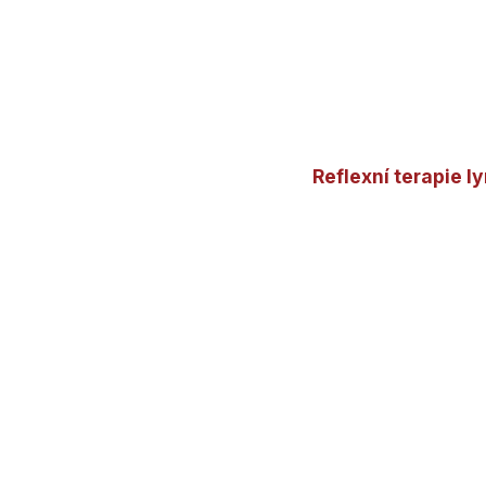
Reflexní terapie 