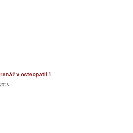
renáž v osteopatii 1
 2026