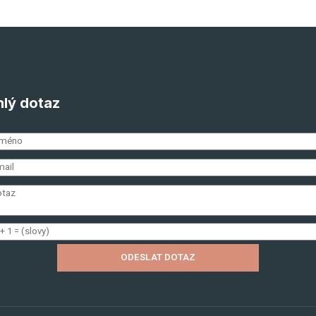
lý dotaz