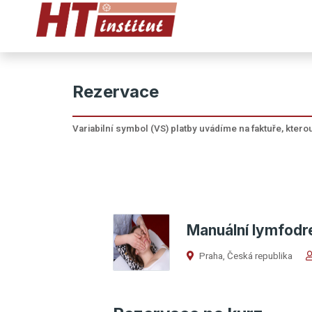
Rezervace
Variabilní symbol (VS) platby uvádíme na faktuře, kter
Manuální lymfodre
Praha, Česká republika