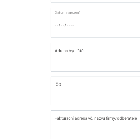
Datum narození
Adresa bydliště
IČO
Fakturační adresa vč. názvu firmy/odběratele