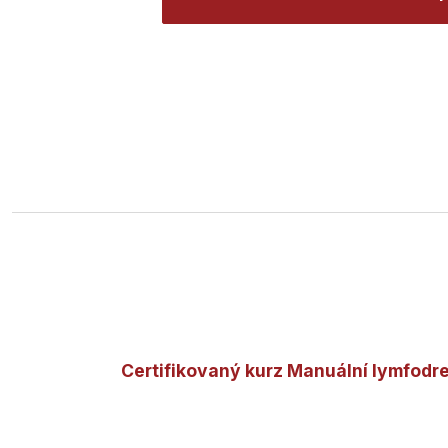
Certifikovaný kurz Manuální lymfodr