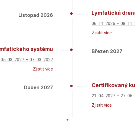
Lymfatická dren
Listopad 2026
06. 11. 2026 – 08. 11.
Zjistit více
lymfatického systému
Březen 2027
05. 03. 2027 – 07. 03. 2027
Zjistit více
Certifikovaný ku
Duben 2027
21. 04. 2027 – 27. 06.
Zjistit více