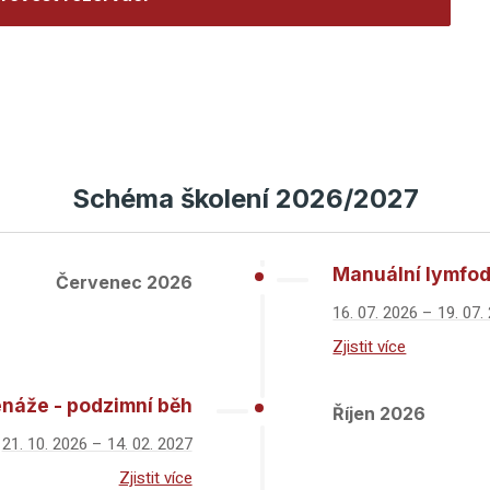
Schéma školení 2026/2027
Manuální lymfod
Červenec 2026
16. 07. 2026 – 19. 07.
Zjistit více
enáže - podzimní běh
Říjen 2026
21. 10. 2026 – 14. 02. 2027
Zjistit více