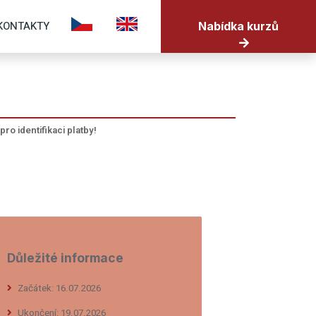
KONTAKTY
Nabídka kurzů
pro identifikaci platby!
Důležité informace
Začátek: 16.07.2026
Ukončení: 19.07.2026